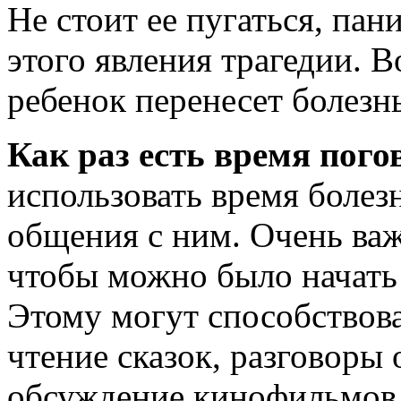
Не стоит ее пугаться, пани
этого явления трагедии. В
ребенок перенесет болезн
Как раз есть время пого
использовать время болезн
общения с ним. Очень важ
чтобы можно было начать
Этому могут способствова
чтение сказок, разговоры
обсуждение кинофильмов 