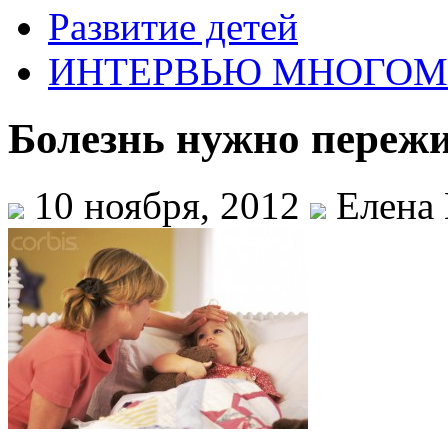
Развитие детей
ИНТЕРВЬЮ МНОГО
Болезнь нужно пере
10 ноября, 2012
Елена 