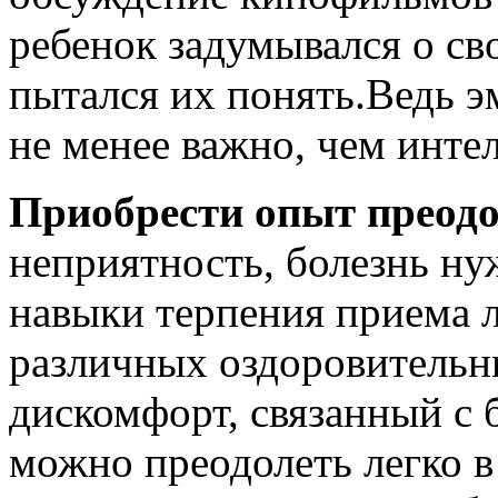
ребенок задумывался о св
пытался их понять.Ведь э
не менее важно, чем инте
Приобрести опыт преодо
неприятность, болезнь ну
навыки терпения приема 
различных оздоровительн
дискомфорт, связанный с 
можно преодолеть легко в 