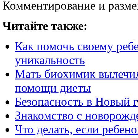
Комментирование и разме
Читайте также:
Как помочь своему реб
уникальность
Мать биохимик вылечил
помощи диеты
Безопасность в Новый 
Знакомство с новорож
Что делать, если ребено