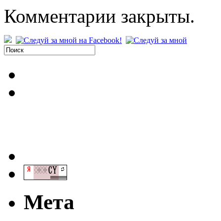
Комментарии закрыты.
Мета