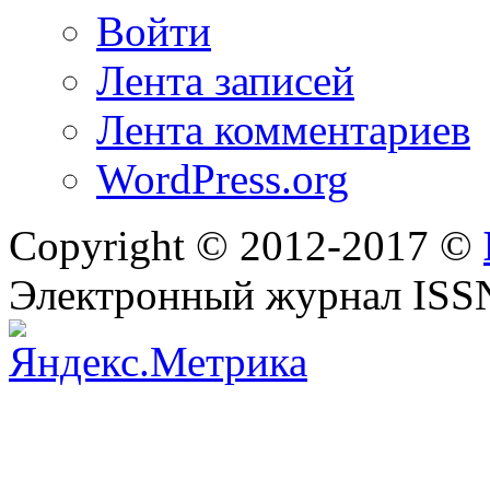
Войти
Лента записей
Лента комментариев
WordPress.org
Copyright © 2012-2017 ©
Электронный журнал ISS