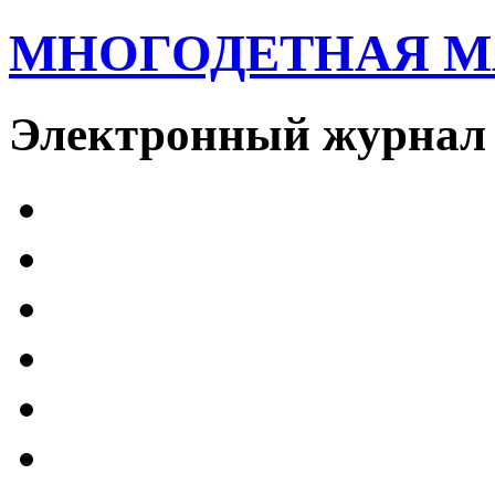
МНОГОДЕТНАЯ 
Электронный журнал 