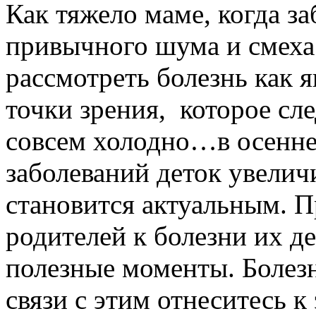
Как тяжело маме, когда за
привычного шума и смеха
рассмотреть болезнь как 
точки зрения, которое сл
совсем холодно…в осенне
заболеваний деток увелич
становится актуальным. 
родителей к болезни их д
полезные моменты.
Болез
связи с этим отнеситесь 