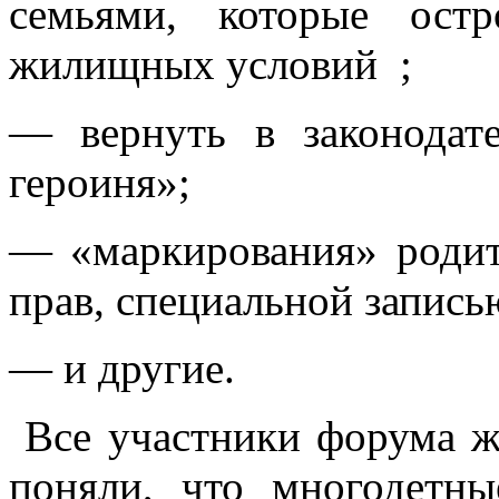
семьями, которые ост
жилищных условий ;
— вернуть в законодате
героиня»;
— «маркирования» родит
прав, специальной запись
— и другие.
Все участники форума ж
поняли, что многодет