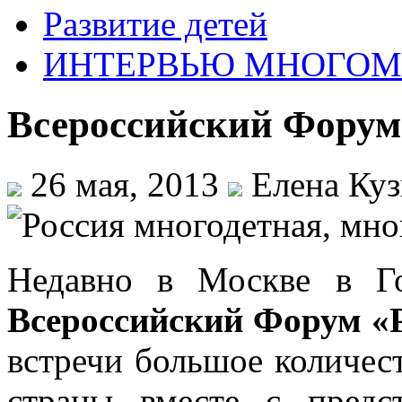
Развитие детей
ИНТЕРВЬЮ МНОГО
Всероссийский Форум
26 мая, 2013
Елена Куз
Недавно в Москве
в Г
Всероссийский Форум «
встречи большое количес
страны
вместе с предс