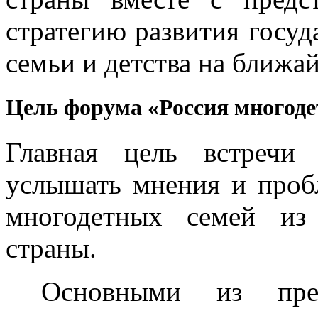
стратегию развития госуд
семьи и детства на ближа
Цель форума «Россия многоде
Главная цель встречи
услышать мнения и проб
многодетных семей из
страны.
Основными из пред