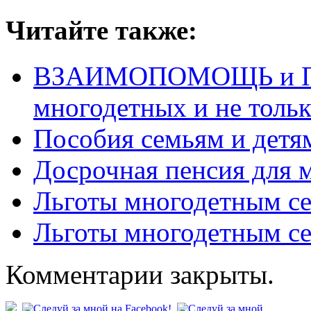
Читайте также:
ВЗАИМОПОМОЩЬ и П
многодетных и не толь
Пособия семьям и детям
Досрочная пенсия для 
Льготы многодетным с
Льготы многодетным се
Комментарии закрыты.