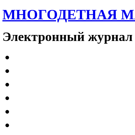
МНОГОДЕТНАЯ 
Электронный журнал 