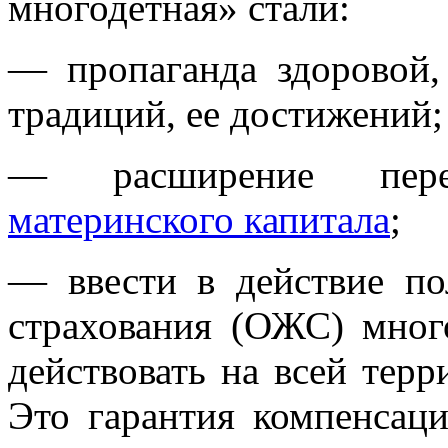
многодетная» стали:
— пропаганда здоровой,
традиций, ее достижений;
— расширение пере
материнского капитала
;
— ввести в действие по
страхования (ОЖС) мног
действовать на всей тер
Это гарантия компенса