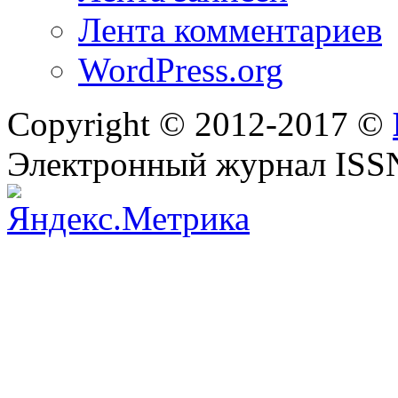
Лента комментариев
WordPress.org
Copyright © 2012-2017 ©
Электронный журнал ISS