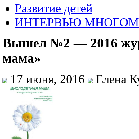
Развитие детей
ИНТЕРВЬЮ МНОГО
Вышел №2 — 2016 жу
мама»
17 июня, 2016
Елена К