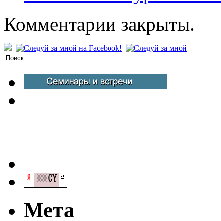
Комментарии закрыты.
Мета