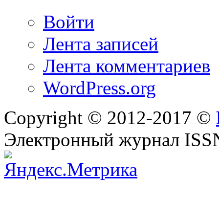
Войти
Лента записей
Лента комментариев
WordPress.org
Copyright © 2012-2017 ©
Электронный журнал ISS