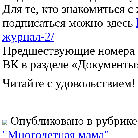
Для те, кто знакомиться 
подписаться можно здесь
журнал-2/
Предшествующие номера м
ВК в разделе «Документы
Читайте с удовольствием!
Опубликовано в рубрик
"Многодетная мама"