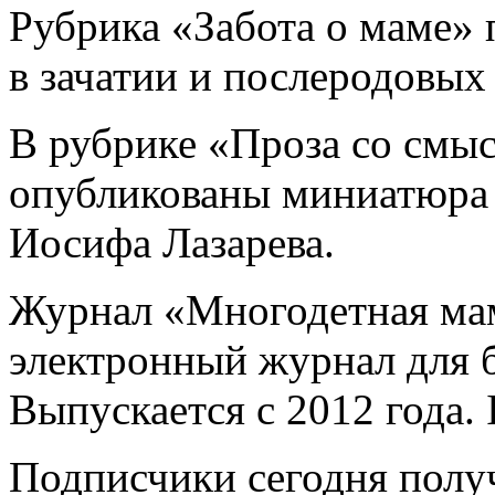
Рубрика «Забота о маме» п
в зачатии и послеродовых
В рубрике «Проза со смы
опубликованы миниатюра 
Иосифа Лазарева.
Журнал «Многодетная ма
электронный журнал для 
Выпускается с 2012 года.
Подписчики сегодня получ