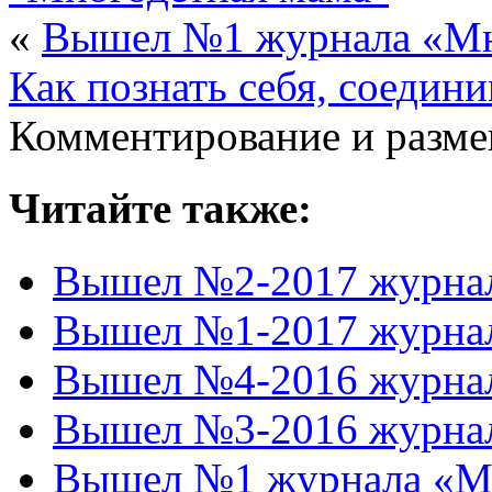
«
Вышел №1 журнала «Мно
Как познать себя, соедин
Комментирование и разме
Читайте также:
Вышел №2-2017 журнал
Вышел №1-2017 журнал
Вышел №4-2016 журнал
Вышел №3-2016 журнал
Вышел №1 журнала «Мн