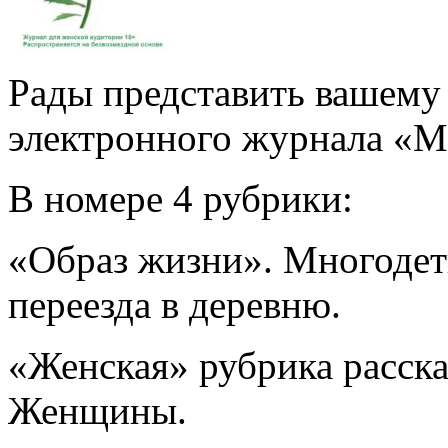
Рады представить вашему
электронного журнала «Мн
В номере 4 рубрики:
«Образ жизни». Многодет
переезда в деревню.
«Женская» рубрика расска
Женщины.