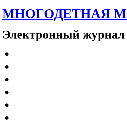
МНОГОДЕТНАЯ 
Электронный журнал 