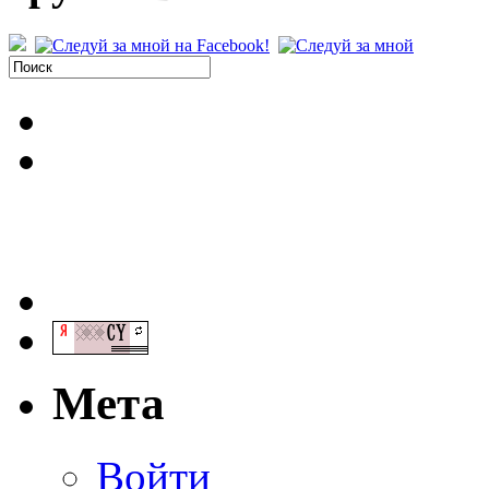
Мета
Войти