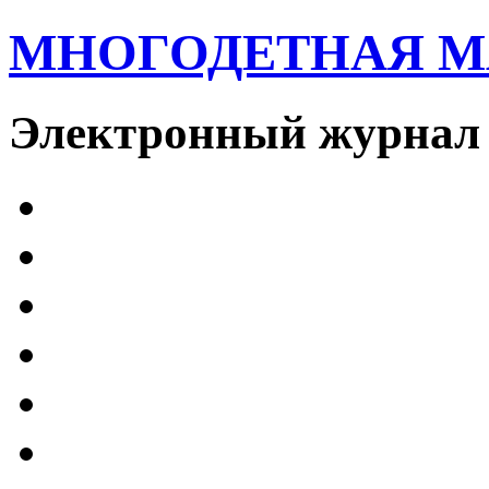
МНОГОДЕТНАЯ 
Электронный журнал 