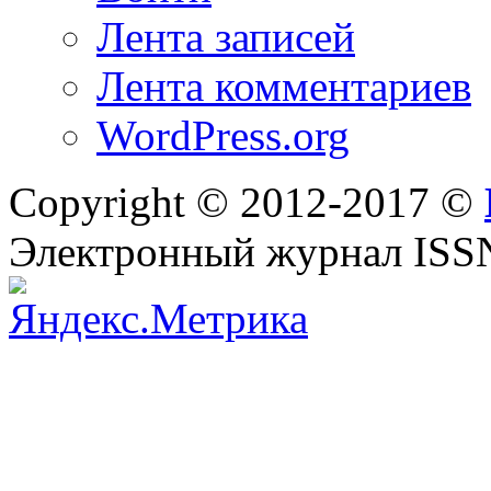
Лента записей
Лента комментариев
WordPress.org
Copyright © 2012-2017 ©
Электронный журнал ISS