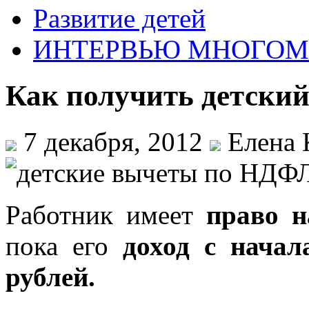
Развитие детей
ИНТЕРВЬЮ МНОГО
Как получить детски
7 декабря, 2012
Елена 
Работник имеет
право н
пока его
доход с начал
рублей.