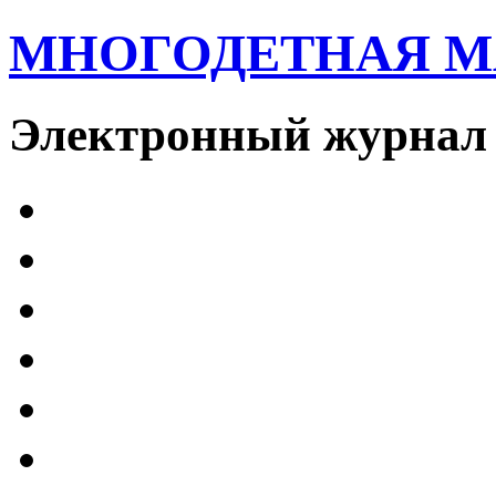
МНОГОДЕТНАЯ 
Электронный журнал 