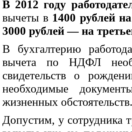
В 2012 году работодате
вычеты в
1400 рублей на
3000 рублей
— на третье
В бухгалтерию работода
вычета по НДФЛ необх
свидетельств о рождени
необходимые документ
жизненных обстоятельств
Допустим, у сотрудника т