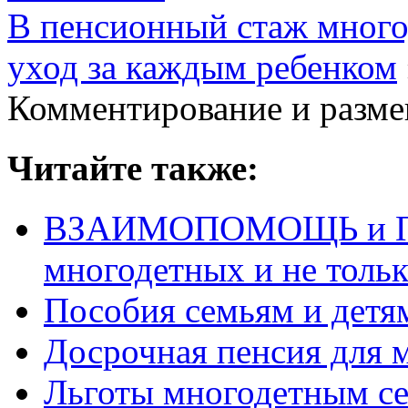
В пенсионный стаж много
уход за каждым ребенком
Комментирование и разме
Читайте также:
ВЗАИМОПОМОЩЬ и П
многодетных и не толь
Пособия семьям и детям
Досрочная пенсия для 
Льготы многодетным с