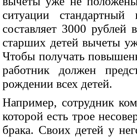
вычеты уже не положены
ситуации стандартный
составляет 3000 рублей в
старших детей вычеты уже
Чтобы получать повышенн
работник должен предс
рождении всех детей.
Например, сотрудник ко
которой есть трое несове
брака. Своих детей у нег