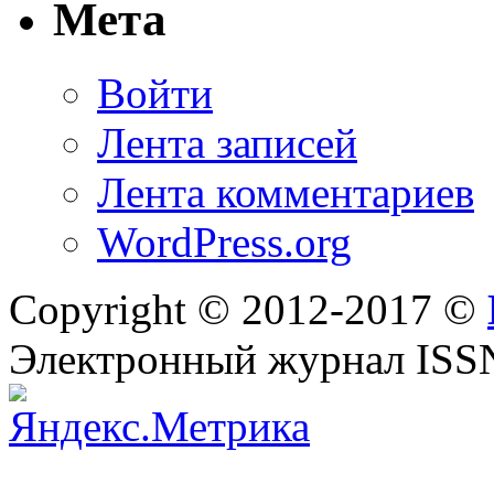
Мета
Войти
Лента записей
Лента комментариев
WordPress.org
Copyright © 2012-2017 ©
Электронный журнал ISS