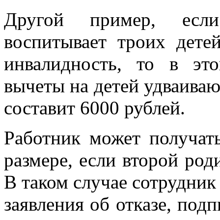
Другой пример, есл
воспитывает троих дете
инвалидность, то в эт
вычеты на детей удваиваю
составит 6000 рублей.
Работник может получат
размере, если второй роди
В таком случае сотрудник
заявления об отказе, под