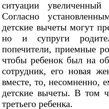
ситуации увеличенный 
Согласно установленны
детские вычеты могут пре
но и супруги родител
попечители, приемные ро
чтобы ребенок был на об
сотрудник, его новая же
вместе, то, несомненно, 
детские вычеты. В том 
третьего ребенка.