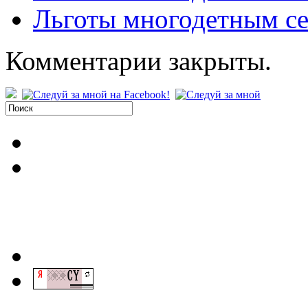
Льготы многодетным се
Комментарии закрыты.