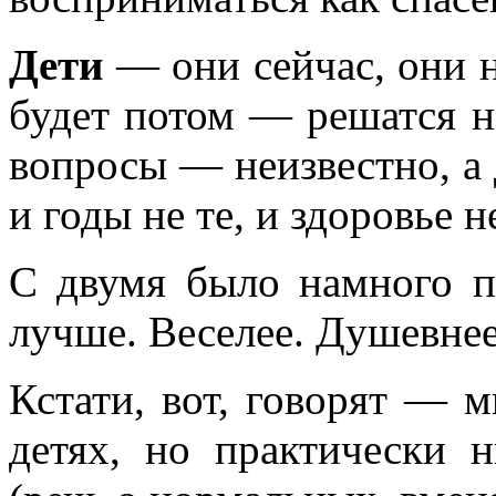
Дети
— они сейчас, они 
будет потом — решатся 
вопросы — неизвестно, а 
и годы не те, и здоровье 
С двумя было намного 
лучше. Веселее. Душевнее
Кстати, вот, говорят — 
детях, но практически 