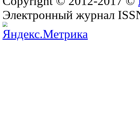
Copyright © 2012-2017 ©
Электронный журнал ISS