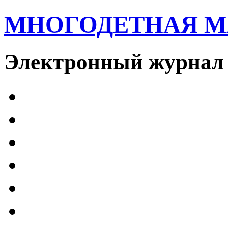
МНОГОДЕТНАЯ 
Электронный журнал 