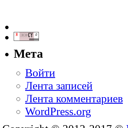
Мета
Войти
Лента записей
Лента комментариев
WordPress.org