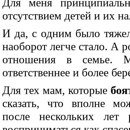
Для меня принципиальн
отсутствием детей и их н
И да, с одним было тяжел
наоборот легче стало. А 
отношения в семье. М
ответственнее и более бер
Для тех мам, которые
боя
сказать, что вполне мо
после нескольких лет 
восприниматься как спасе