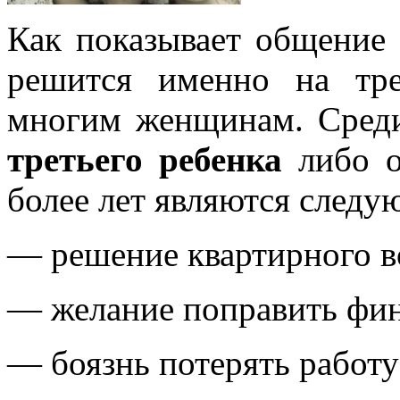
Как показывает общение
решится именно на тре
многим женщинам. Сре
третьего ребенка
либо о
более лет являются следу
— решение квартирного в
— желание поправить фин
— боязнь потерять работу