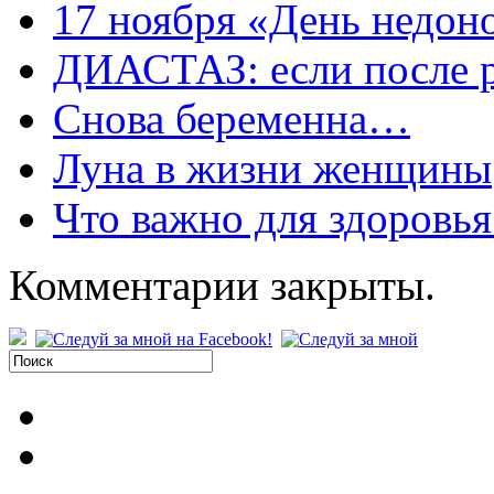
17 ноября «День недон
ДИАСТАЗ: если после р
Снова беременна…
Луна в жизни женщины
Что важно для здоровь
Комментарии закрыты.