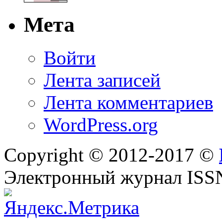
Мета
Войти
Лента записей
Лента комментариев
WordPress.org
Copyright © 2012-2017 ©
Электронный журнал ISS