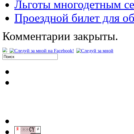
Льготы многодетным се
Проездной билет для о
Комментарии закрыты.