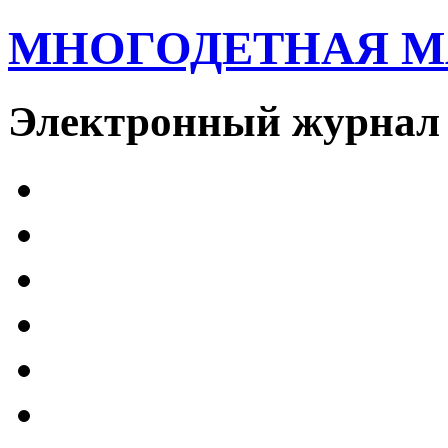
МНОГОДЕТНАЯ 
Электронный журнал 