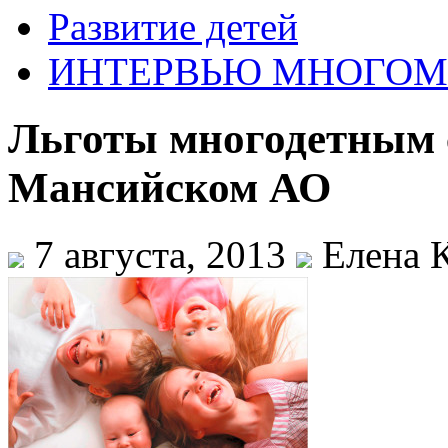
Развитие детей
ИНТЕРВЬЮ МНОГО
Льготы многодетным 
Мансийском АО
7 августа, 2013
Елена К