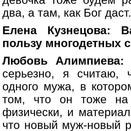
два, а там, как Бог даст
Елена Кузнецова: 
пользу многодетных 
Любовь Алимпиева:
серьезно, я считаю, 
одного мужа, в котор
том, что он тоже на
физически, и материал
что новый муж-новый р