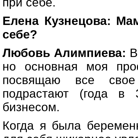
при себе.
Елена Кузнецова: Мам
себе?
Любовь Алимпиева:
В
но основная моя про
посвящаю все свое
подрастают (года в 
бизнесом.
Когда я была беремен