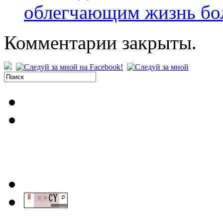
облегчающим жизнь бо
Комментарии закрыты.