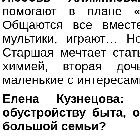
помогают в плане «
Общаются все вместе
мультики, играют… Н
Старшая мечтает стат
химией, вторая доч
маленькие с интересам
Елена Кузнецова:
обустройству быта, 
большой семьи?