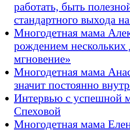
работать, быть полезно
стандартного выхода на
Многодетная мама Алек
рождением нескольких 
мгновение»
Многодетная мама Анас
значит постоянно внутр
Интервью с успешной 
Спеховой
Многодетная мама Елен