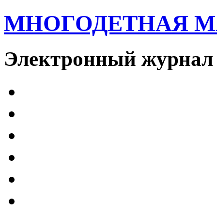
МНОГОДЕТНАЯ 
Электронный журнал 