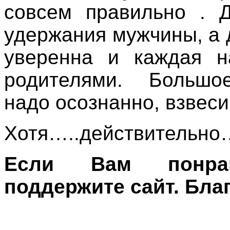
совсем правильно . 
удержания мужчины, а 
уверенна и каждая 
родителями. Большое
надо осознанно, взвес
Хотя…..действительно…
Если Вам понрав
поддержите сайт. Бла