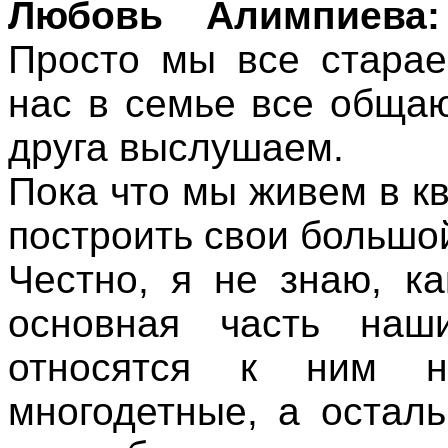
Любовь Алимпиева:
Просто мы все старае
нас в семье все общаю
друга выслушаем.
Пока что мы живем в к
построить свои большо
Честно, я не знаю, к
основная часть наш
относятся к ним н
многодетные, а остал