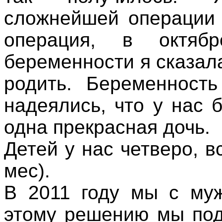
сложнейшей операции 
операция, в октя
беременности я сказал
родить. Беременность
надеялись, что у нас 
одна прекрасная дочь.
Детей у нас четверо, вс
мес).
В 2011 году мы с муж
этому решению мы под