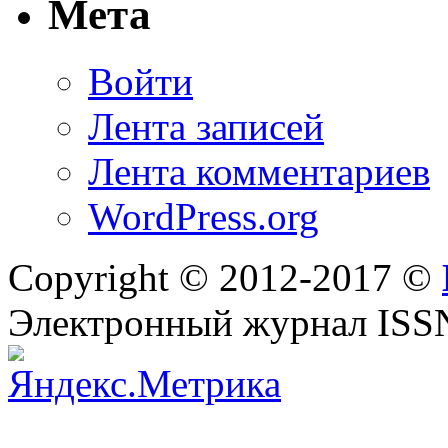
Мета
Войти
Лента записей
Лента комментариев
WordPress.org
Copyright © 2012-2017 ©
Электронный журнал ISS