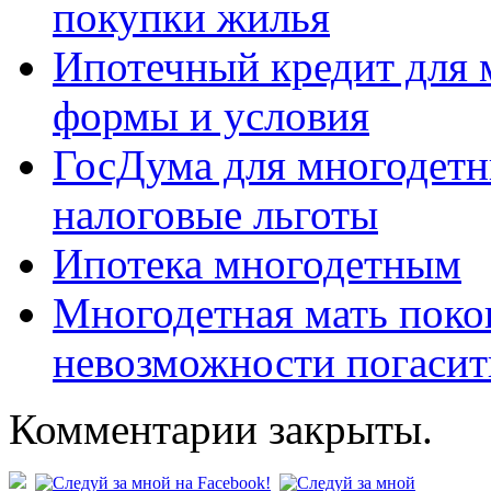
покупки жилья
Ипотечный кредит для 
формы и условия
ГосДума для многодетн
налоговые льготы
Ипотека многодетным
Многодетная мать поко
невозможности погасит
Комментарии закрыты.