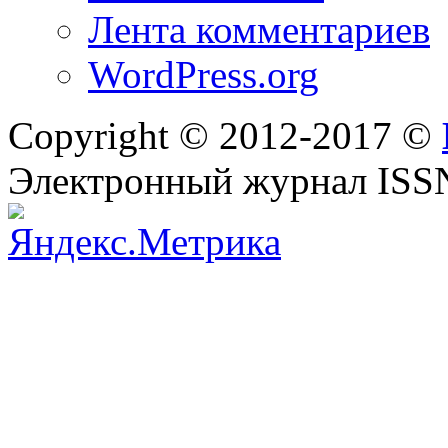
Лента комментариев
WordPress.org
Copyright © 2012-2017 ©
Электронный журнал ISS