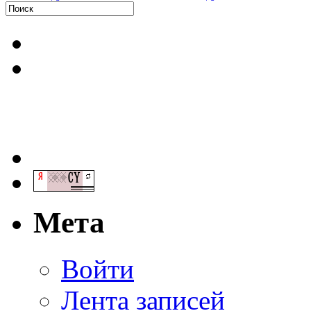
Мета
Войти
Лента записей