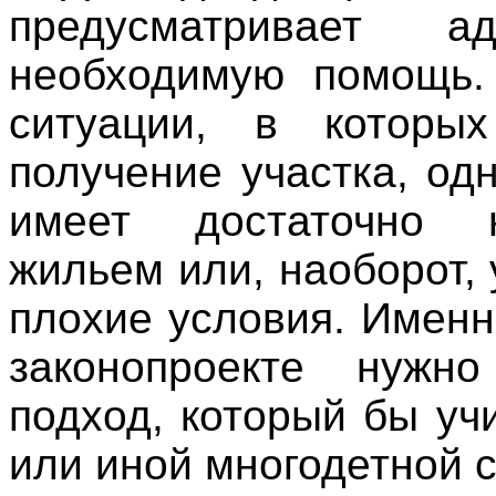
предусматривает 
необходимую помощь.
ситуации, в которы
получение участка, од
имеет достаточно н
жильем или, наоборот, 
плохие условия. Именн
законопроекте нужно
подход, который бы уч
или иной многодетной 