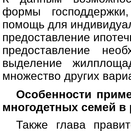
формы господдержки,
помощь для индивидуал
предоставление ипотечн
предоставление необ
выделение жилплоща
множество других вари
Особенности приме
многодетных семей в 
Также глава прави