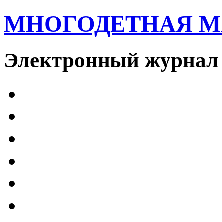
МНОГОДЕТНАЯ 
Электронный журнал 