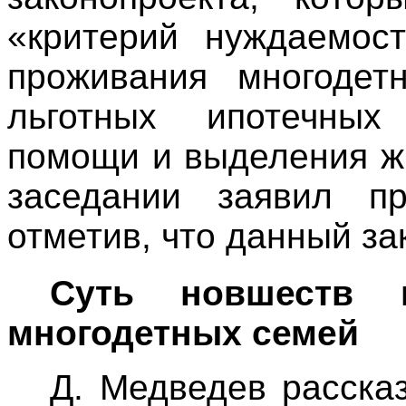
«критерий нуждаемос
проживания многодет
льготных ипотечных
помощи и выделения ж
заседании заявил п
отметив, что данный за
Суть новшеств 
многодетных семей
Д. Медведев рассказ