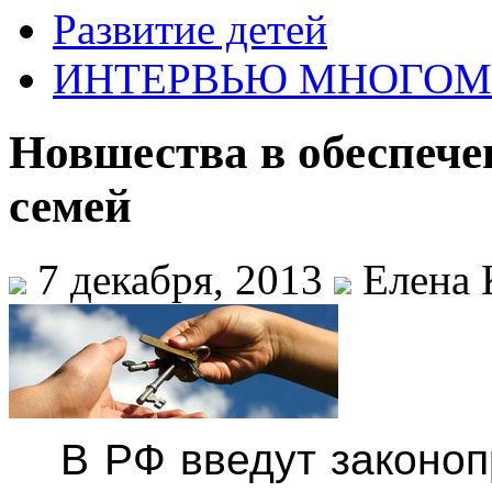
Развитие детей
ИНТЕРВЬЮ МНОГО
Новшества в обеспеч
семей
7 декабря, 2013
Елена 
В РФ введут законо