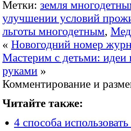
Метки:
земля многодетны
улучшении условий прож
льготы многодетным
,
Мед
«
Новогодний номер журн
Мастерим с детьми: идеи
руками
»
Комментирование и разме
Читайте также:
4 способа использовать