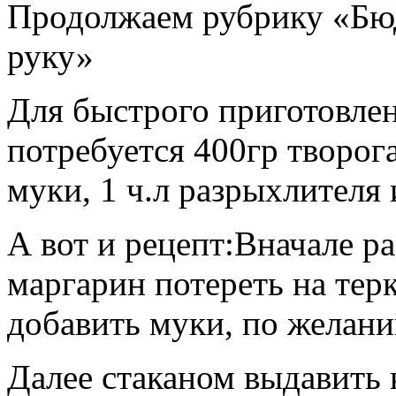
Продолжаем рубрику «Бю
руку»
Для быстрого приготовле
потребуется 400гр творога
муки, 1 ч.л разрыхлителя 
А вот и рецепт:
Вначале ра
маргарин потереть на терк
добавить муки, по желани
Далее стаканом выдавить