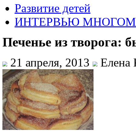
Развитие детей
ИНТЕРВЬЮ МНОГО
Печенье из творога: б
21 апреля, 2013
Елена 