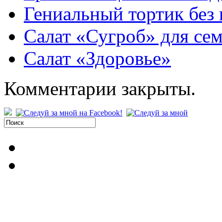
Гениальный тортик без
Салат «Сугроб» для се
Салат «Здоровье»
Комментарии закрыты.