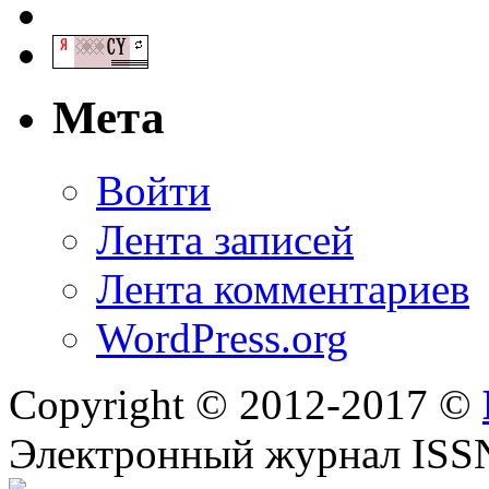
Мета
Войти
Лента записей
Лента комментариев
WordPress.org
Copyright © 2012-2017 ©
Электронный журнал ISS