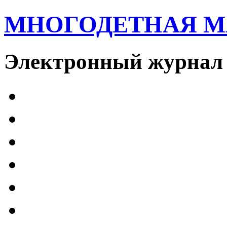
МНОГОДЕТНАЯ 
Электронный журнал 