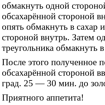
обмакнуть одной стороной
обсахарённой стороной в
опять обмакнуть в сахар 
стороной внутрь. Затем о
треугольника обмакнуть в 
После этого полученное п
обсахарённой стороной вв
град. 25 — 30 мин. до зол
Приятного аппетита!