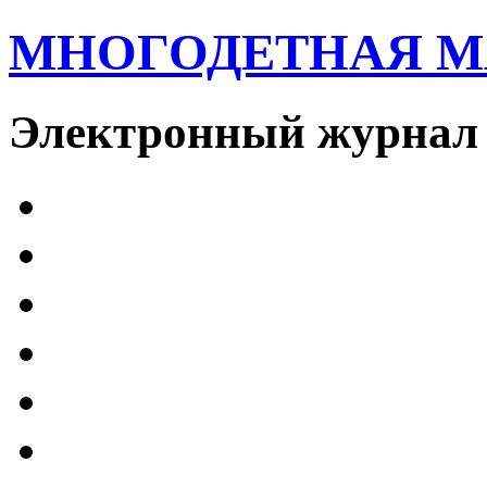
МНОГОДЕТНАЯ 
Электронный журнал 