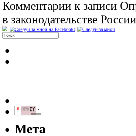
Комментарии
к записи Оп
в законодательстве Росси
Мета