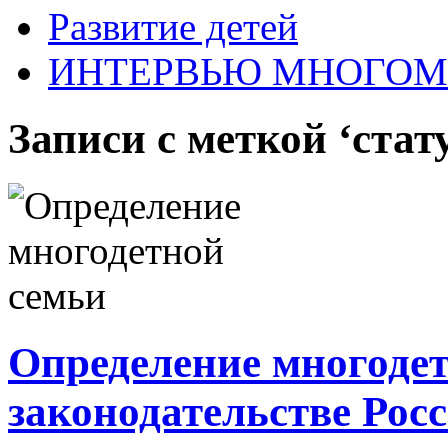
Развитие детей
ИНТЕРВЬЮ МНОГО
Записи с меткой ‘стат
Определение многодет
законодательстве Рос