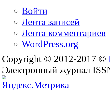
Войти
Лента записей
Лента комментариев
WordPress.org
Copyright © 2012-2017 ©
Электронный журнал ISS